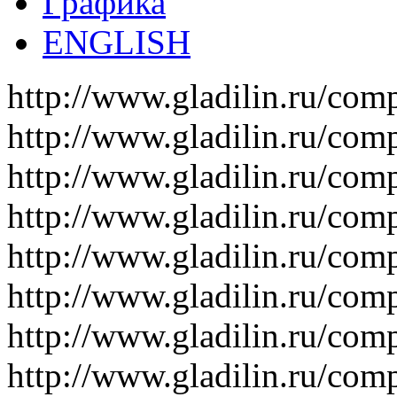
Графика
ENGLISH
http://www.gladilin.ru/c
http://www.gladilin.ru/c
http://www.gladilin.ru/c
http://www.gladilin.ru/co
http://www.gladilin.ru/co
http://www.gladilin.ru/c
http://www.gladilin.ru/c
http://www.gladilin.ru/co