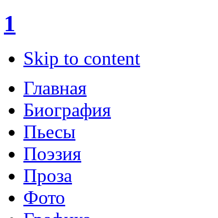
1
Skip to content
Главная
Биография
Пьесы
Поэзия
Проза
Фото