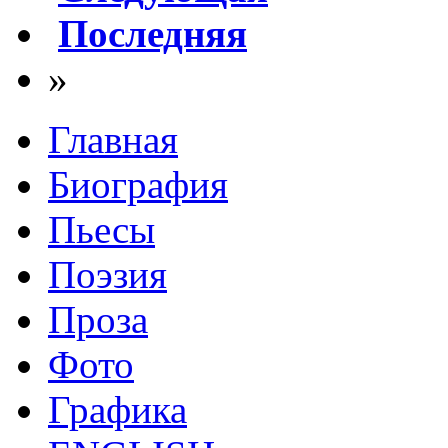
Последняя
»
Главная
Биография
Пьесы
Поэзия
Проза
Фото
Графика