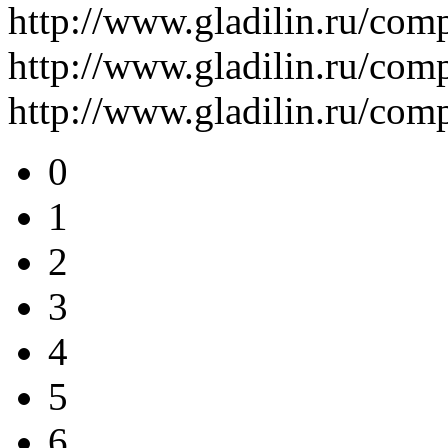
http://www.gladilin.ru/c
http://www.gladilin.ru/c
http://www.gladilin.ru/co
0
1
2
3
4
5
6