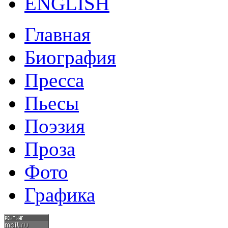
ENGLISH
Главная
Биография
Пресса
Пьесы
Поэзия
Проза
Фото
Графика